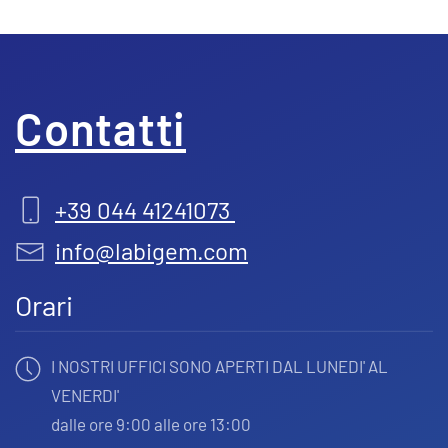
Contatti
+39 044 41241073
info@labigem.com
Orari
I NOSTRI UFFICI SONO APERTI DAL LUNEDI' AL
VENERDI'
dalle ore 9:00 alle ore 13:00