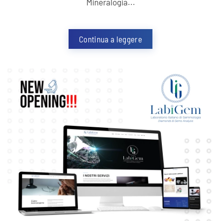
Mineralogia...
Continua a leggere