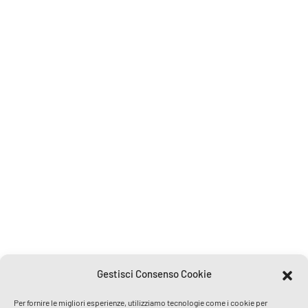
Gestisci Consenso Cookie
Per fornire le migliori esperienze, utilizziamo tecnologie come i cookie per