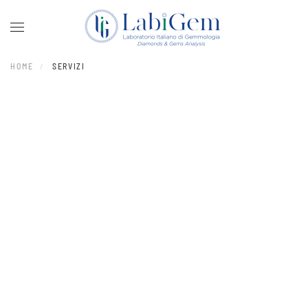
Skip to main content
HOME
SERVIZI