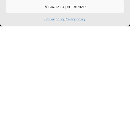
Visualizza preferenze
Cookie policy
Privacy policy