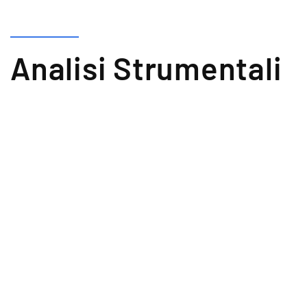
Analisi Strumentali