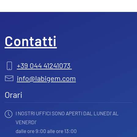
Contatti
+39 044 41241073
info@labigem.com
Orari
I NOSTRI UFFICI SONO APERTI DAL LUNEDI' AL
VENERDI'
dalle ore 9:00 alle ore 13:00