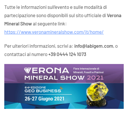
Tutte le informazioni sull’evento e sulle modalità di
partecipazione sono disponibili sul sito ufficiale di
Verona
Mineral Show
al seguente link:
https://www.veronamineralshow.com/it/home/
Per ulteriori informazioni, scrivi a:
info@labigem.com
, o
contattaci al numero
+39 0444 124 1073