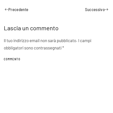
Precedente
Successivo
Lascia un commento
Il tuo indirizzo email non sarà pubblicato. I campi
obbligatori sono contrassegnati
*
COMMENTO