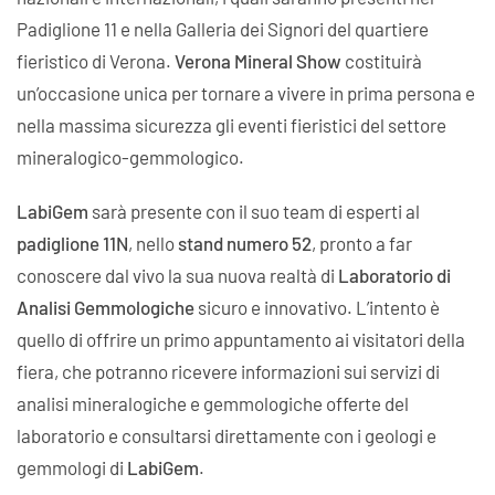
Padiglione 11 e nella Galleria dei Signori del quartiere
fieristico di Verona.
Verona Mineral Show
costituirà
un’occasione unica per tornare a vivere in prima persona e
nella massima sicurezza gli eventi fieristici del settore
mineralogico-gemmologico.
LabiGem
sarà presente con il suo team di esperti al
padiglione 11N
, nello
stand numero 52
, pronto a far
conoscere dal vivo la sua nuova realtà di
Laboratorio di
Analisi Gemmologiche
sicuro e innovativo. L’intento è
quello di offrire un primo appuntamento ai visitatori della
fiera, che potranno ricevere informazioni sui servizi di
analisi mineralogiche e gemmologiche offerte del
laboratorio e consultarsi direttamente con i geologi e
gemmologi di
LabiGem
.