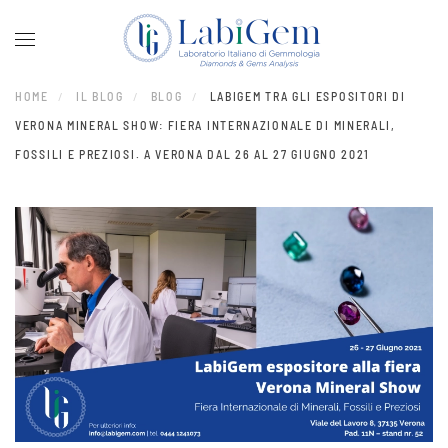
Skip to main content
HOME
IL BLOG
BLOG
LABIGEM TRA GLI ESPOSITORI DI
VERONA MINERAL SHOW: FIERA INTERNAZIONALE DI MINERALI,
FOSSILI E PREZIOSI. A VERONA DAL 26 AL 27 GIUGNO 2021