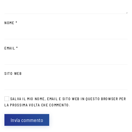
NOME
*
EMAIL
*
SITO WEB
SALVA IL MIO NOME, EMAIL E SITO WEB IN QUESTO BROWSER PER
LA PROSSIMA VOLTA CHE COMMENTO.
Invia commento