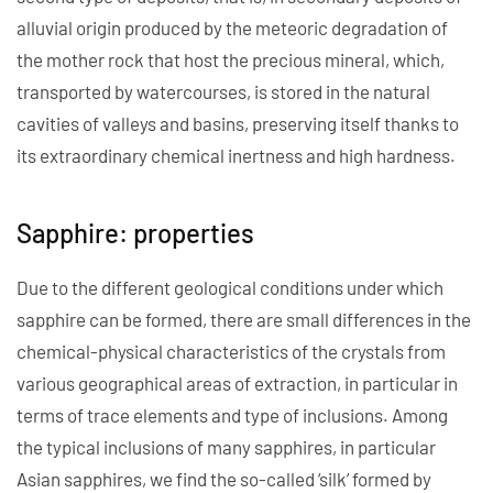
alluvial origin produced by the meteoric degradation of
the mother rock that host the precious mineral, which,
transported by watercourses, is stored in the natural
cavities of valleys and basins, preserving itself thanks to
its extraordinary chemical inertness and high hardness.
Sapphire: properties
Due to the different geological conditions under which
sapphire can be formed, there are small differences in the
chemical-physical characteristics of the crystals from
various geographical areas of extraction, in particular in
terms of trace elements and type of inclusions. Among
the typical inclusions of many sapphires, in particular
Asian sapphires, we find the so-called ‘silk’ formed by