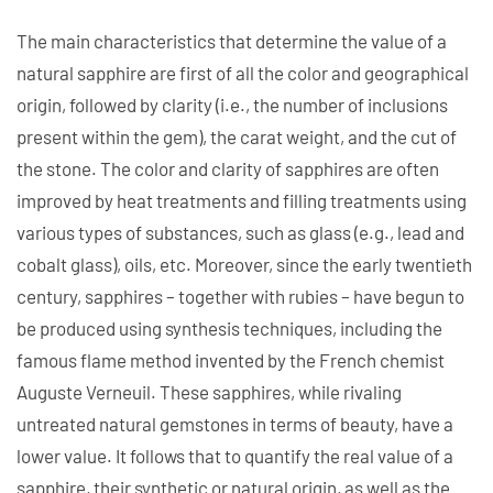
The main characteristics that determine the value of a
natural sapphire are first of all the color and geographical
origin, followed by clarity (i.e., the number of inclusions
present within the gem), the carat weight, and the cut of
the stone. The color and clarity of sapphires are often
improved by heat treatments and filling treatments using
various types of substances, such as glass (e.g., lead and
cobalt glass), oils, etc. Moreover, since the early twentieth
century, sapphires – together with rubies – have begun to
be produced using synthesis techniques, including the
famous flame method invented by the French chemist
Auguste Verneuil. These sapphires, while rivaling
untreated natural gemstones in terms of beauty, have a
lower value. It follows that to quantify the real value of a
sapphire, their synthetic or natural origin, as well as the