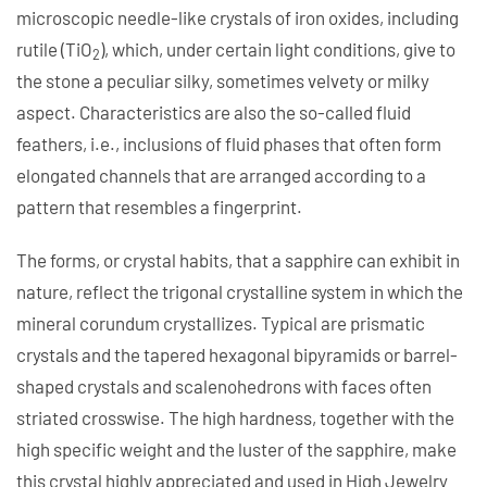
microscopic needle-like crystals of iron oxides, including
rutile (TiO
), which, under certain light conditions, give to
2
the stone a peculiar silky, sometimes velvety or milky
aspect. Characteristics are also the so-called fluid
feathers, i.e., inclusions of fluid phases that often form
elongated channels that are arranged according to a
pattern that resembles a fingerprint.
The forms, or crystal habits, that a sapphire can exhibit in
nature, reflect the trigonal crystalline system in which the
mineral corundum crystallizes. Typical are prismatic
crystals and the tapered hexagonal bipyramids or barrel-
shaped crystals and scalenohedrons with faces often
striated crosswise. The high hardness, together with the
high specific weight and the luster of the sapphire, make
this crystal highly appreciated and used in High Jewelry