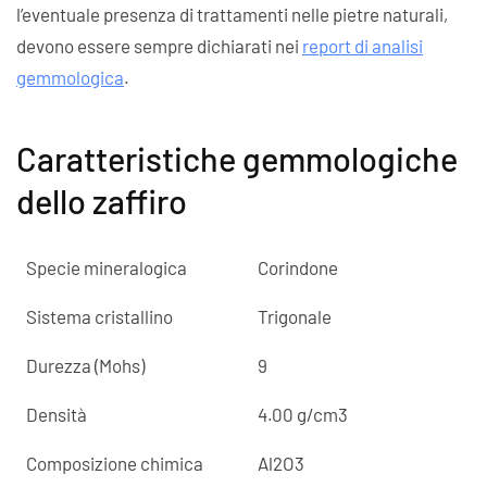
l’eventuale presenza di trattamenti nelle pietre naturali,
devono essere sempre dichiarati nei
report di analisi
gemmologica
.
Caratteristiche gemmologiche
dello zaffiro
Specie mineralogica
Corindone
Sistema cristallino
Trigonale
Durezza (Mohs)
9
Densità
4.00 g/cm3
Composizione chimica
Al2O3