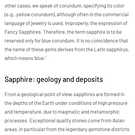
other cases, we speak of corundum, specifying its color
(e.g., yellow corundum), although often in the commercial
language of jewelry is used, improperly, the expression of
Fancy Sapphires. Therefore, the term sapphire is to be
reserved only for blue corundum. It is no coincidence that
the name of these gems derives from the Latin sapphirus,
which means ‘blue.’
Sapphire: geology and deposits
From a geological point of view, sapphires are formed in
the depths of the Earth under conditions of high pressure
and temperature, due to magmatic and metamorphic
processes. Exceptional quality stones come from Asian
areas, in particular from the legendary gemstone districts