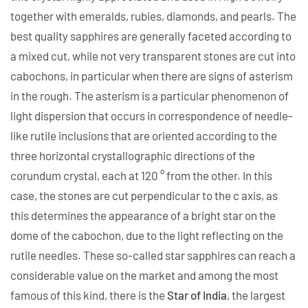
together with emeralds, rubies, diamonds, and pearls. The
best quality sapphires are generally faceted according to
a mixed cut, while not very transparent stones are cut into
cabochons, in particular when there are signs of asterism
in the rough. The asterism is a particular phenomenon of
light dispersion that occurs in correspondence of needle-
like rutile inclusions that are oriented according to the
three horizontal crystallographic directions of the
corundum crystal, each at 120 ° from the other. In this
case, the stones are cut perpendicular to the c axis, as
this determines the appearance of a bright star on the
dome of the cabochon, due to the light reflecting on the
rutile needles. These so-called star sapphires can reach a
considerable value on the market and among the most
famous of this kind, there is the
Star of India
, the largest