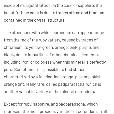
inside of its crystal lattice. In the case of sapphire, the
beautiful
blue color
is due to
traces of iron and titanium
contained in the crystal structure.
The other hues with which corundum can appear range
from the red of the ruby variety, caused by traces of
chromium, to yellow, green, orange, pink, purple, and
black, due to impurities of other chemical elements,
including iron, or colorless when this mineral is perfectly
pure. Sometimes, it is possible to find stones
characterized by a fascinating orange-pink or pinkish-
orange tint, really rare, called padparadscha, which is
another valuable variety of the mineral corundum.
Except for ruby, sapphire, and padparadscha, which
represent the most precious varieties of corundum, in all