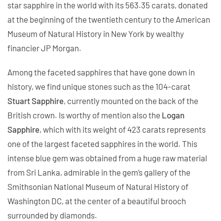
star sapphire in the world with its 563.35 carats, donated
at the beginning of the twentieth century to the American
Museum of Natural History in New York by wealthy
financier JP Morgan.
Among the faceted sapphires that have gone down in
history, we find unique stones such as the 104-carat
Stuart Sapphire
, currently mounted on the back of the
British crown. Is worthy of mention also the
Logan
Sapphire
, which with its weight of 423 carats represents
one of the largest faceted sapphires in the world. This
intense blue gem was obtained from a huge raw material
from Sri Lanka, admirable in the gem’s gallery of the
Smithsonian National Museum of Natural History of
Washington DC, at the center of a beautiful brooch
surrounded by diamonds.