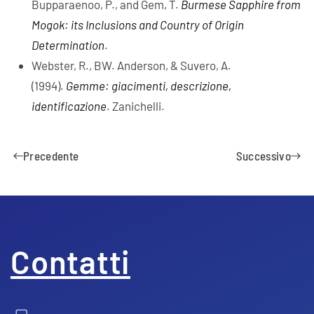
Bupparaenoo, P., and Gem, T.
Burmese Sapphire from
Mogok: its Inclusions and Country of Origin
Determination
.
Webster, R., BW. Anderson, & Suvero, A.
(1994).
Gemme: giacimenti, descrizione,
identificazione
. Zanichelli.
Precedente
Successivo
Contatti