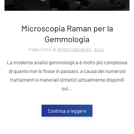
Microscopia Raman per la
Gemmologia
PUBBLICATO IN
APPROFONDIMENTI
,
BLOG
.
La moderna analisi gemmologica è molto più complessa
di quanto non lo fosse in passato, a causa dei numerosi
trattamenti e materiali sintetici attualmente disponili
sul...
Continua a leggere