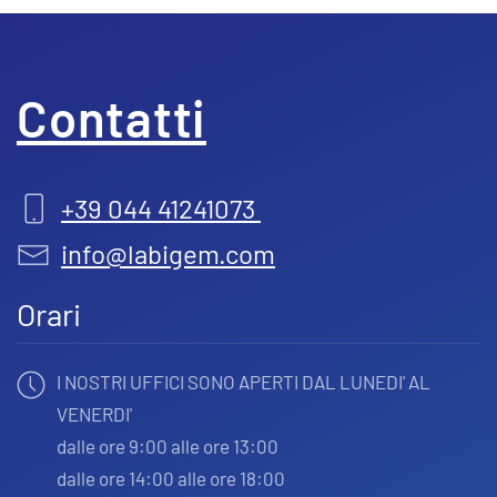
Contatti
+39 044 41241073
info@labigem.com
Orari
I NOSTRI UFFICI SONO APERTI DAL LUNEDI' AL
VENERDI'
dalle ore 9:00 alle ore 13:00
dalle ore 14:00 alle ore 18:00