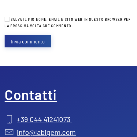
SALVA IL MIO NOME, EMAIL E SITO WEB IN QUESTO BROWSER PER
LA PROSSIMA VOLTA CHE COMMENTO.
Invia commento
Contatti
+39 044 41241073
info@labigem.com