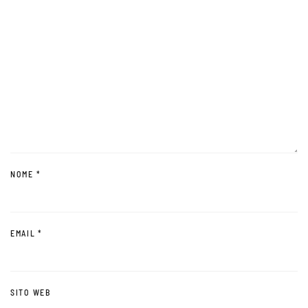
NOME
*
EMAIL
*
SITO WEB