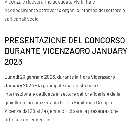
Vicenza e riceveranno adeguata visibilità e
riconoscimento attraverso organi di stampa del settore e
vari canali social.
PRESENTAZIONE DEL CONCORSO
DURANTE VICENZAORO JANUARY
2023
Lunedì 23 gennaio 2023, durante la fiera Vicenzaoro
January 2023
– la principale manifestazione
internazionale dedicata al settore dell’oreficeria e della
gioielleria, organizzata da Italian Exhibition Group a
Vicenza dal 20 al 24 gennaio – ci sarà la presentazione
ufficiale del concorso.