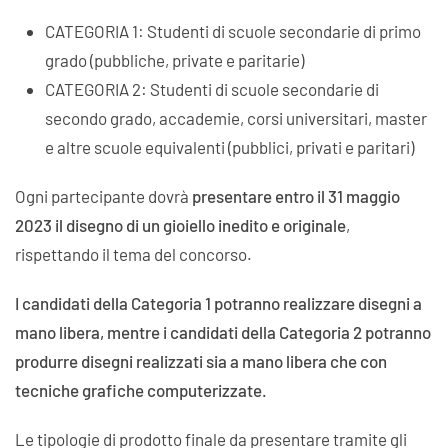
CATEGORIA 1: Studenti di scuole secondarie di primo
grado (pubbliche, private e paritarie)
CATEGORIA 2: Studenti di scuole secondarie di
secondo grado, accademie, corsi universitari, master
e altre scuole equivalenti (pubblici, privati e paritari)
Ogni partecipante dovrà
presentare entro il 31 maggio
2023
il disegno di un gioiello inedito e originale
,
rispettando il tema del concorso.
I candidati della Categoria 1 potranno realizzare disegni a
mano libera, mentre i candidati della Categoria 2 potranno
produrre disegni realizzati sia a mano libera che con
tecniche grafiche computerizzate.
Le tipologie di prodotto finale da presentare tramite gli