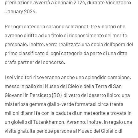
premiazione avverrà a gennaio 2024, durante Vicenzaoro
January 2024.
Per ogni categoria saranno selezionati tre vincitori che
avranno diritto ad un titolo di riconoscimento del merito
personale. Inoltre, verrà realizzata una copia dell’opera del
primo classificato di ogni categoria da parte di una ditta
orafa partner del concorso.
I sei vincitori riceveranno anche uno splendido campione,
messo in palio dal Museo del Cielo e della Terra di San
Giovanni in Persiceto (BO), di vetro del deserto libico: una
misteriosa gemma giallo-verde formatasi circa trenta
milioni di anni fa con la caduta di un meteorite e trovata in
un gioiello di Tutankhamon. Avranno, inoltre, in regalo una
visita gratuita per due persone al Museo del Gioiello di