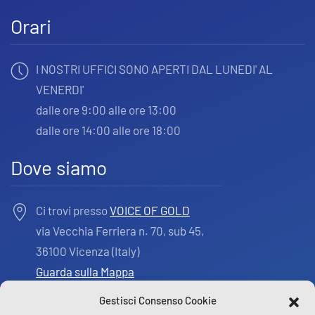
Orari
I NOSTRI UFFICI SONO APERTI DAL LUNEDI' AL
VENERDI'
dalle ore 9:00 alle ore 13:00
dalle ore 14:00 alle ore 18:00
Dove siamo
Ci trovi presso
VOICE OF GOLD
via Vecchia Ferriera n. 70, sub 45,
36100 Vicenza (Italy)
Guarda sulla Mappa
Gestisci Consenso Cookie