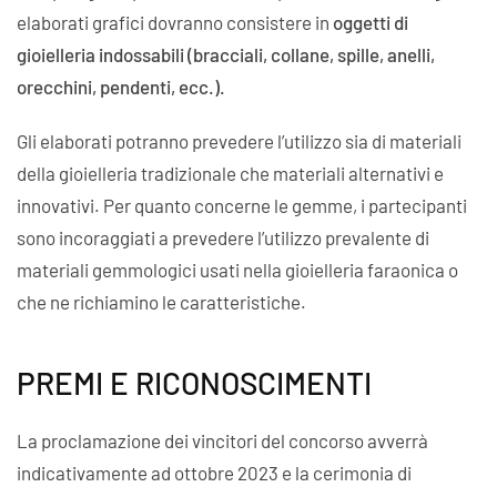
elaborati grafici dovranno consistere in
oggetti di
gioielleria indossabili
(bracciali, collane, spille, anelli,
orecchini, pendenti, ecc.).
Gli elaborati potranno prevedere l’utilizzo sia di materiali
della gioielleria tradizionale che materiali alternativi e
innovativi. Per quanto concerne le gemme, i partecipanti
sono incoraggiati a prevedere l’utilizzo prevalente di
materiali gemmologici usati nella gioielleria faraonica o
che ne richiamino le caratteristiche.
PREMI E RICONOSCIMENTI
La proclamazione dei vincitori del concorso avverrà
indicativamente ad ottobre 2023 e la cerimonia di