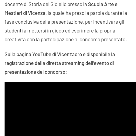
docente di Storia del Gioiello presso la
Scuola Arte e
Mestieri di Vicenza
, la quale ha preso la parola durante la
fase conclusiva
della presentazione, per incentivare gli
studenti a mettersi in gioco ed esprimere la propria
creatività con la partecipazione al concorso presentato.
Sulla pagina YouTube di Vicenzaoro è disponibile la
registrazione della diretta streaming dell’evento di
presentazione del concorso: