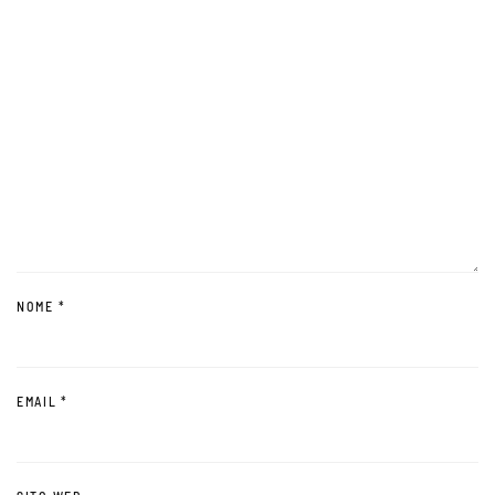
NOME
*
EMAIL
*