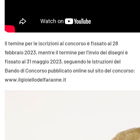
Il temine per le iscrizioni al concorso è fissato al 28
febbraio 2023, mentre il termine per l’invio dei disegni è
fissato al 31 maggio 2023, seguendo le istruzioni del
Bando di Concorso pubblicato online sul sito del concorso:
www.ilgioiellodelfaraone.it