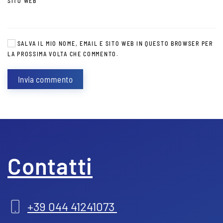
SITO WEB
SALVA IL MIO NOME, EMAIL E SITO WEB IN QUESTO BROWSER PER
LA PROSSIMA VOLTA CHE COMMENTO.
Invia commento
Contatti
+39 044 41241073